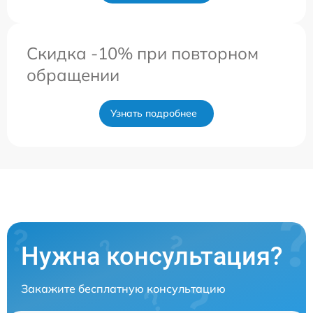
Скидка -10% при повторном
обращении
Узнать подробнее
Нужна консультация?
Закажите бесплатную консультацию