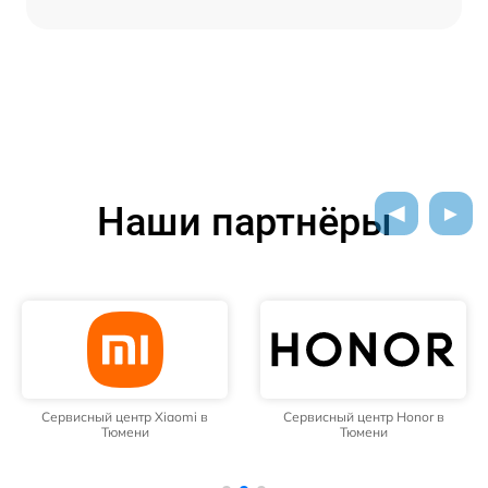
Наши партнёры
Сервисный центр Xiaomi в
Сервисный центр Honor в
Тюмени
Тюмени