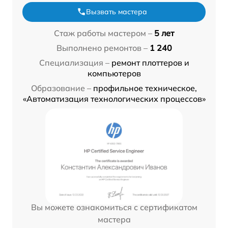
Вызвать мастера
Стаж работы мастером –
5 лет
Выполнено ремонтов –
1 240
Специализация –
ремонт плоттеров и
компьютеров
Образование –
профильное техническое,
«Автоматизация технологических процессов»
Вы можете ознакомиться с сертификатом
мастера