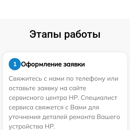
Этапы работы
Оформление заявки
1
Свяжитесь с нами по телефону или
оставьте заявку на сайте
сервисного центра HP. Специалист
сервиса свяжется с Вами для
уточнения деталей ремонта Вашего
устройства HP.