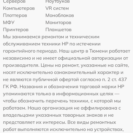
Серверов
Ноутбуков
Компьютеров
VR систем
Плоттеров
Моноблоков
МФУ
Мониторов
Принтеров
Планшетов
Мы занимаемся ремонтом и техническим
обслуживанием техники HP по истечении
гарантийного периода. Наш центр в Тюмени работает
независимо и не имеет официальной авторизации от
производителя. Цены на ремонт, указанные на сайте,
носят исключительно ознакомительный характер и
не являются публичной офертой согласно п. 2 ст. 437
ГК РФ. Названия и обозначения торговой марки HP
упоминаются только в информационных целях —
чтобы обозначить перечень техники, с которой мы
работаем. Наша организация не аффилирована с
владельцами указанных товарных знаков и не
представляет их интересы. Все виды ремонтных
работ выполняются исключительно на устройствах,