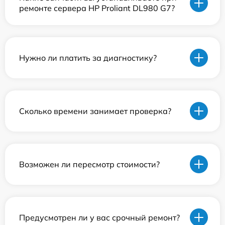
ремонте сервера HP Proliant DL980 G7?
Нужно ли платить за диагностику?
Сколько времени занимает проверка?
Возможен ли пересмотр стоимости?
Предусмотрен ли у вас срочный ремонт?