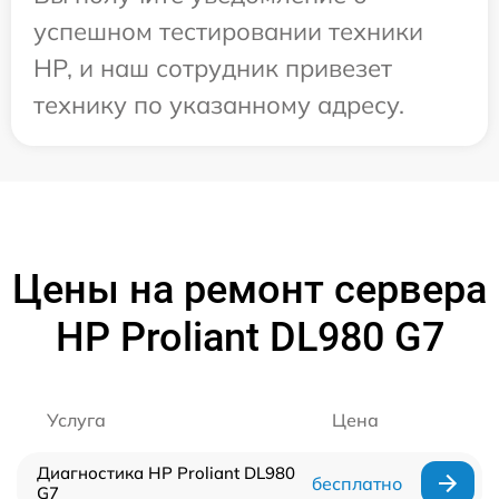
успешном тестировании техники
HP, и наш сотрудник привезет
технику по указанному адресу.
Цены на ремонт сервера
HP Proliant DL980 G7
Услуга
Цена
Диагностика HP Proliant DL980
бесплатно
G7