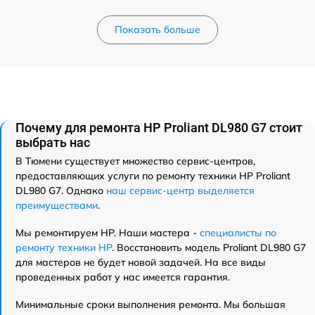
Показать больше
Почему для ремонта HP Proliant DL980 G7 стоит
выбрать нас
В Тюмени существует множество сервис-центров,
предоставляющих услуги по ремонту техники HP Proliant
DL980 G7. Однако
наш сервис-центр выделяется
преимуществами
.
Мы ремонтируем HP. Наши мастера -
специалисты по
ремонту техники HP
. Восстановить модель Proliant DL980 G7
для мастеров не будет новой задачей. На все виды
проведенных работ у нас имеется гарантия.
Минимальные сроки выполнения ремонта. Мы большая