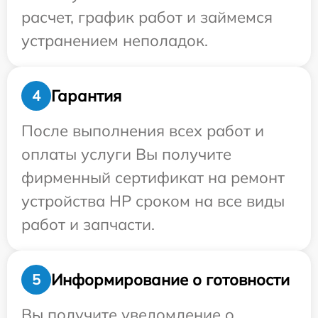
расчет, график работ и займемся
устранением неполадок.
Гарантия
4
После выполнения всех работ и
оплаты услуги Вы получите
фирменный сертификат на ремонт
устройства HP сроком на все виды
работ и запчасти.
Информирование о готовности
5
Вы получите уведомление о