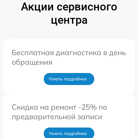
Акции сервисного
центра
Бесплатная диагностика в день
обращения
Узнать подробнее
Скидка на ремонт -25% по
предварительной записи
Узнать подробнее