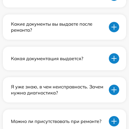
Какие документы вы выдаете после
ремонта?
Какая документация выдается?
Я уже знаю, в чем неисправность. Зачем
нужна диагностика?
Можно ли присутствовать при ремонте?