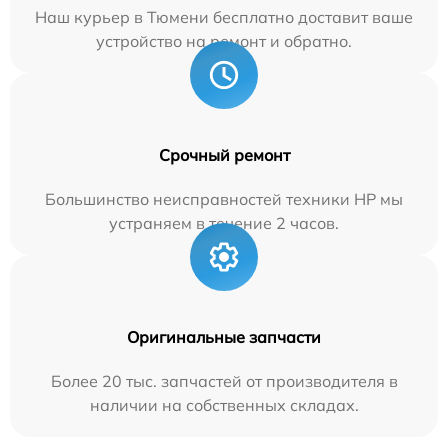
Наш курьер в Тюмени бесплатно доставит ваше
устройство на ремонт и обратно.
Срочный ремонт
Большинство неисправностей техники HP мы
устраняем в течение 2 часов.
Оригинальные запчасти
Более 20 тыс. запчастей от производителя в
наличии на собственных складах.