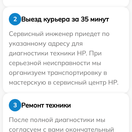
Выезд курьера за 35 минут
2
Сервисный инженер приедет по
указанному адресу для
диагностики техники HP. При
серьезной неисправности мы
организуем транспортировку в
мастерскую в сервисный центр HP.
Ремонт техники
3
После полной диагностики мы
согласуем с вами окончательный