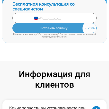
Бесплатная консультация со
специалистом
Оставить заявку
Нажимая на кнопку "Оставить заявку" Вы соглашаетесь c
политикой
конфиденциальности
Информация для
клиентов
Какие запчасти вы устанавливаете при