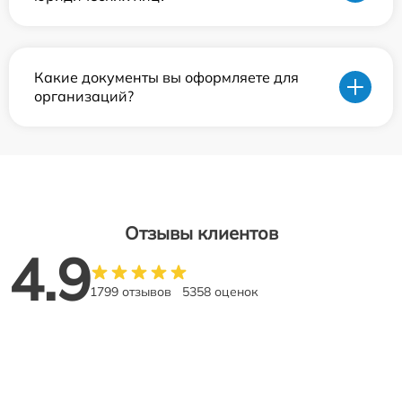
Какие документы вы оформляете для
организаций?
Отзывы клиентов
4.9
1799 отзывов
5358 оценок