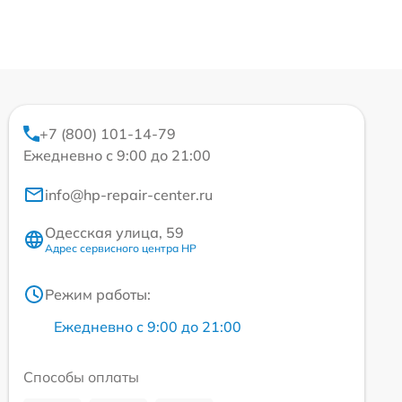
+7 (800) 101-14-79
Ежедневно с 9:00 до 21:00
info@hp-repair-center.ru
Одесская улица, 59
Адрес сервисного центра HP
Режим работы:
Ежедневно с 9:00 до 21:00
Способы оплаты