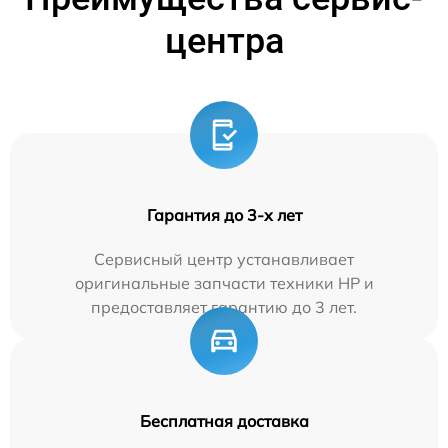
центра
Гарантия до 3-х лет
Сервисный центр устанавливает
оригинальные запчасти техники HP и
предоставляет гарантию до 3 лет.
Бесплатная доставка