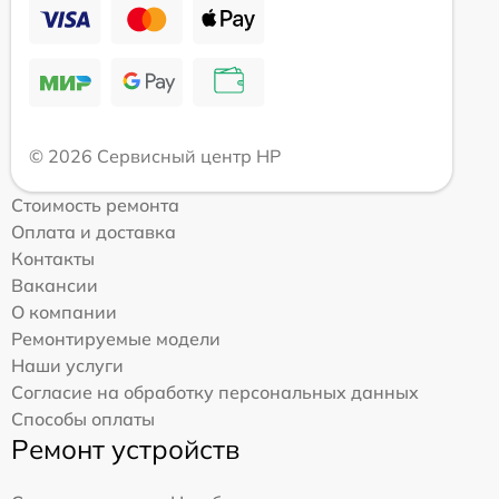
© 2026 Сервисный центр HP
Стоимость ремонта
Оплата и доставка
Контакты
Вакансии
О компании
Ремонтируемые модели
Наши услуги
Согласие на обработку персональных данных
Способы оплаты
Ремонт устройств