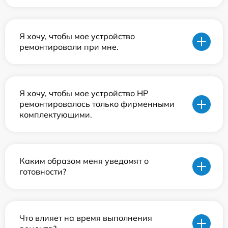
Я хочу, чтобы мое устройство
ремонтировали при мне.
Я хочу, чтобы мое устройство HP
ремонтировалось только фирменными
комплектующими.
Каким образом меня уведомят о
готовности?
Что влияет на время выполнения