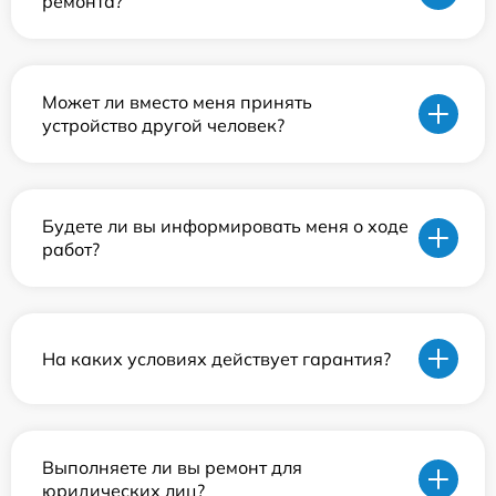
ремонта?
Может ли вместо меня принять
устройство другой человек?
Будете ли вы информировать меня о ходе
работ?
На каких условиях действует гарантия?
Выполняете ли вы ремонт для
юридических лиц?