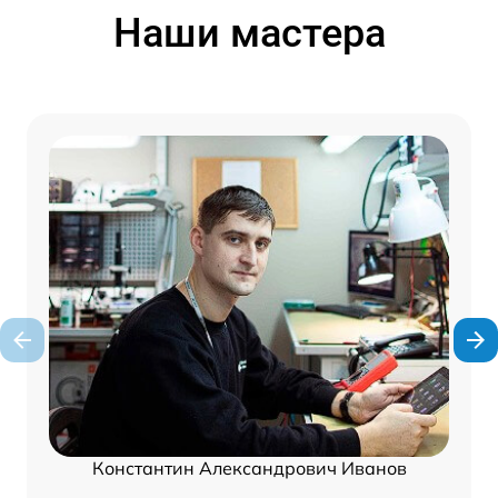
Наши мастера
Константин Александрович Иванов