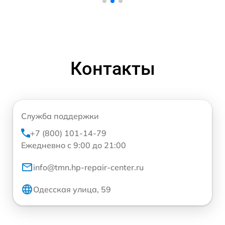
Контакты
Служба поддержки
+7 (800) 101-14-79
Ежедневно с 9:00 до 21:00
info@tmn.hp-repair-center.ru
Одесская улица, 59