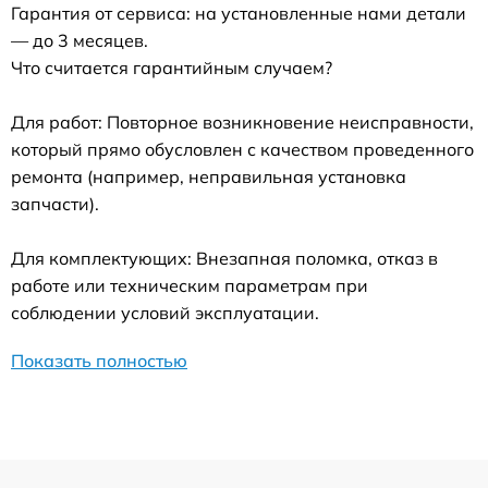
Гарантия от сервиса: на установленные нами детали
— до 3 месяцев.
Что считается гарантийным случаем?
Для работ: Повторное возникновение неисправности,
который прямо обусловлен с качеством проведенного
ремонта (например, неправильная установка
запчасти).
Для комплектующих: Внезапная поломка, отказ в
работе или техническим параметрам при
соблюдении условий эксплуатации.
Показать полностью