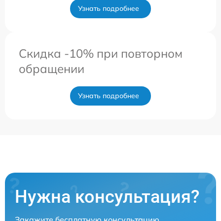
Узнать подробнее
Скидка -10% при повторном
обращении
Узнать подробнее
Нужна консультация?
Закажите бесплатную консультацию