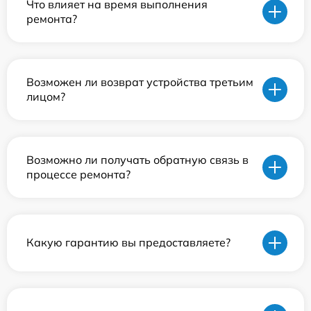
Что влияет на время выполнения
ремонта?
Возможен ли возврат устройства третьим
лицом?
Возможно ли получать обратную связь в
процессе ремонта?
Какую гарантию вы предоставляете?