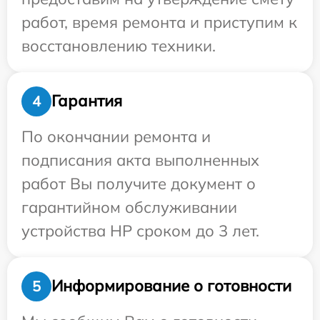
работ, время ремонта и приступим к
восстановлению техники.
Гарантия
4
По окончании ремонта и
подписания акта выполненных
работ Вы получите документ о
гарантийном обслуживании
устройства HP сроком до 3 лет.
Информирование о готовности
5