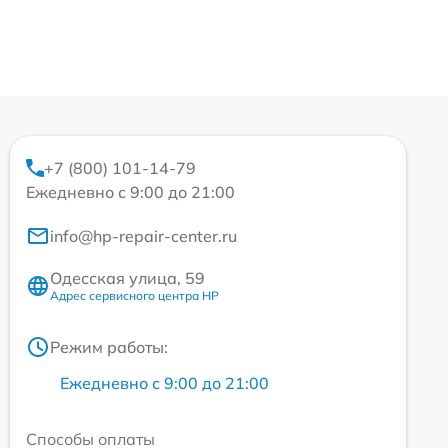
+7 (800) 101-14-79
Ежедневно с 9:00 до 21:00
info@hp-repair-center.ru
Одесская улица, 59
Адрес сервисного центра HP
Режим работы:
Ежедневно с 9:00 до 21:00
Способы оплаты