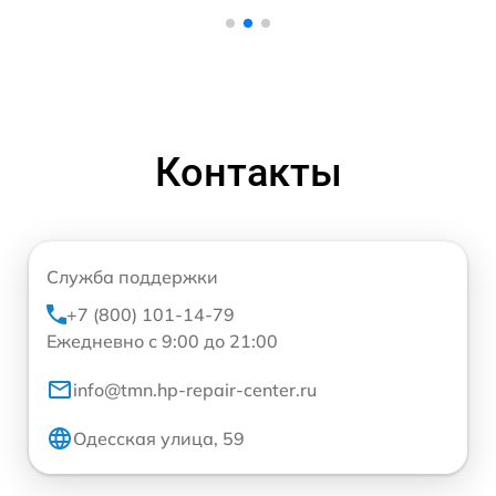
Контакты
Служба поддержки
+7 (800) 101-14-79
Ежедневно с 9:00 до 21:00
info@tmn.hp-repair-center.ru
Одесская улица, 59