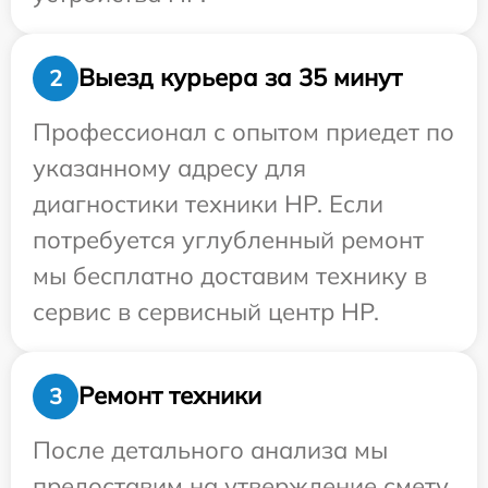
Выезд курьера за 35 минут
2
Профессионал с опытом приедет по
указанному адресу для
диагностики техники HP. Если
потребуется углубленный ремонт
мы бесплатно доставим технику в
сервис в сервисный центр HP.
Ремонт техники
3
После детального анализа мы
предоставим на утверждение смету