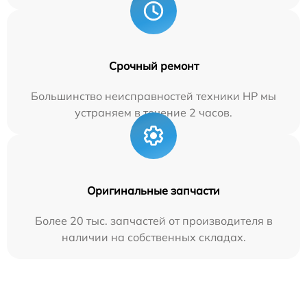
Срочный ремонт
Большинство неисправностей техники HP мы
устраняем в течение 2 часов.
Оригинальные запчасти
Более 20 тыс. запчастей от производителя в
наличии на собственных складах.