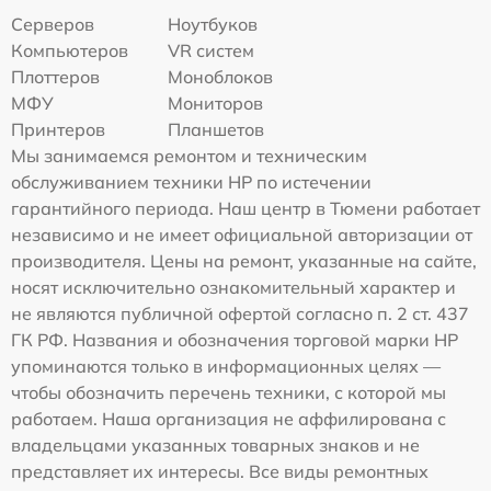
Серверов
Ноутбуков
Компьютеров
VR систем
Плоттеров
Моноблоков
МФУ
Мониторов
Принтеров
Планшетов
Мы занимаемся ремонтом и техническим
обслуживанием техники HP по истечении
гарантийного периода. Наш центр в Тюмени работает
независимо и не имеет официальной авторизации от
производителя. Цены на ремонт, указанные на сайте,
носят исключительно ознакомительный характер и
не являются публичной офертой согласно п. 2 ст. 437
ГК РФ. Названия и обозначения торговой марки HP
упоминаются только в информационных целях —
чтобы обозначить перечень техники, с которой мы
работаем. Наша организация не аффилирована с
владельцами указанных товарных знаков и не
представляет их интересы. Все виды ремонтных