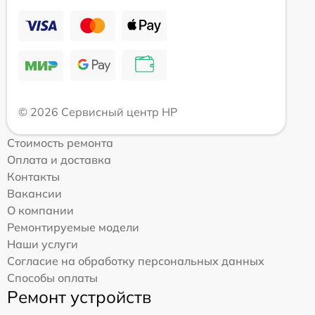
© 2026 Сервисный центр HP
Стоимость ремонта
Оплата и доставка
Контакты
Вакансии
О компании
Ремонтируемые модели
Наши услуги
Согласие на обработку персональных данных
Способы оплаты
Ремонт устройств