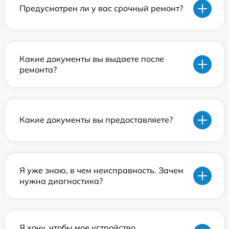
Предусмотрен ли у вас срочный ремонт?
Какие документы вы выдаете после
ремонта?
Какие документы вы предоставляете?
Я уже знаю, в чем неисправность. Зачем
нужна диагностика?
Я хочу, чтобы мое устройство