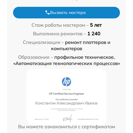
Вызвать мастера
Стаж работы мастером –
5 лет
Выполнено ремонтов –
1 240
Специализация –
ремонт плоттеров и
компьютеров
Образование –
профильное техническое,
«Автоматизация технологических процессов»
Вы можете ознакомиться с сертификатом