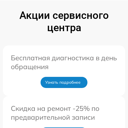
Акции сервисного
центра
Бесплатная диагностика в день
обращения
Узнать подробнее
Скидка на ремонт -25% по
предварительной записи