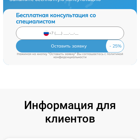
Бесплатная консультация со
специалистом
Оставить заявку
Нажимая на кнопку "Оставить заявку" Вы соглашаетесь c
политикой
конфиденциальности
Информация для
клиентов