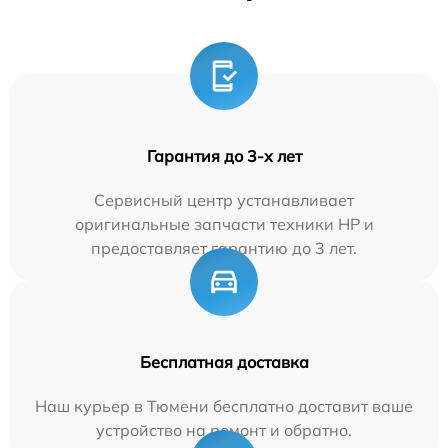
Гарантия до 3-х лет
Сервисный центр устанавливает
оригинальные запчасти техники HP и
предоставляет гарантию до 3 лет.
Бесплатная доставка
Наш курьер в Тюмени бесплатно доставит ваше
устройство на ремонт и обратно.