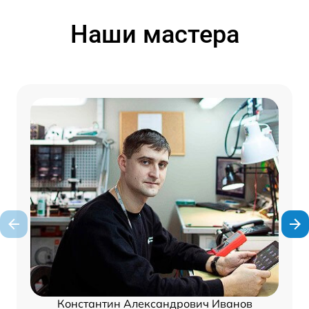
Наши мастера
Константин Александрович Иванов