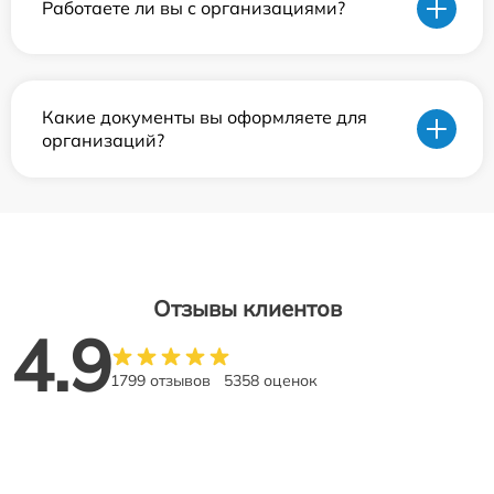
Работаете ли вы с организациями?
Какие документы вы оформляете для
организаций?
Отзывы клиентов
4.9
1799 отзывов
5358 оценок