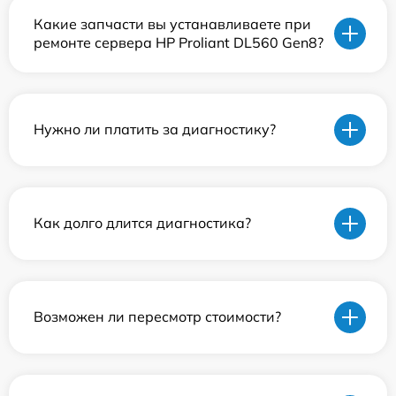
Какие запчасти вы устанавливаете при
ремонте сервера HP Proliant DL560 Gen8?
Нужно ли платить за диагностику?
Как долго длится диагностика?
Возможен ли пересмотр стоимости?