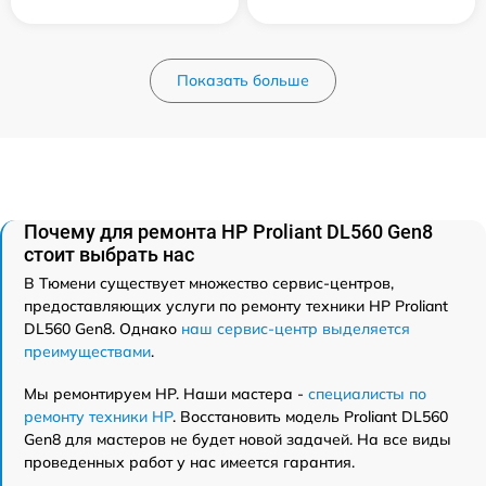
Показать больше
Почему для ремонта HP Proliant DL560 Gen8
стоит выбрать нас
В Тюмени существует множество сервис-центров,
предоставляющих услуги по ремонту техники HP Proliant
DL560 Gen8. Однако
наш сервис-центр выделяется
преимуществами
.
Мы ремонтируем HP. Наши мастера -
специалисты по
ремонту техники HP
. Восстановить модель Proliant DL560
Gen8 для мастеров не будет новой задачей. На все виды
проведенных работ у нас имеется гарантия.