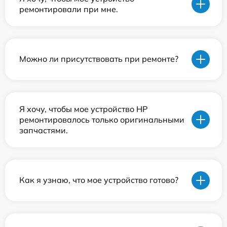
ремонтировали при мне.
Можно ли присутствовать при ремонте?
Я хочу, чтобы мое устройство HP
ремонтировалось только оригинальными
запчастями.
Как я узнаю, что мое устройство готово?