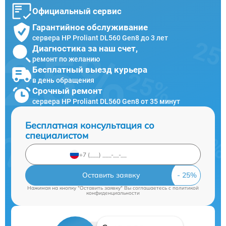
Официальный сервис
Гарантийное обслуживание
сервера HP Proliant DL560 Gen8 до 3 лет
Диагностика за наш счет,
ремонт по желанию
Бесплатный выезд курьера
в день обращения
Срочный ремонт
сервера HP Proliant DL560 Gen8 от 35 минут
Бесплатная консультация со
специалистом
Оставить заявку
Нажимая на кнопку "Оставить заявку" Вы соглашаетесь c
политикой
конфиденциальности