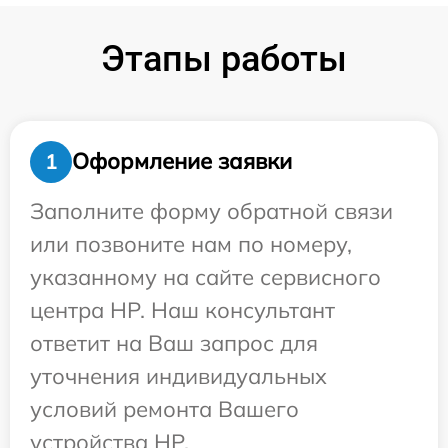
Этапы работы
Оформление заявки
1
Заполните форму обратной связи
или позвоните нам по номеру,
указанному на сайте сервисного
центра HP. Наш консультант
ответит на Ваш запрос для
уточнения индивидуальных
условий ремонта Вашего
устройства HP.