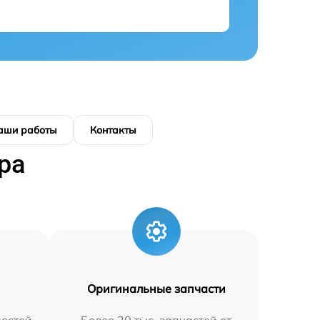
аши работы
Контакты
ра
Оригинальные запчасти