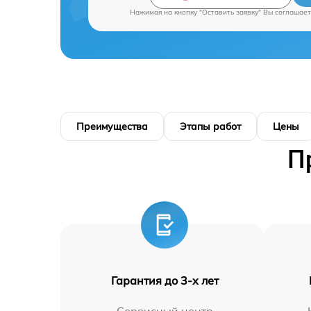
Нажимая на кнопку "Оставить заявку" Вы соглашает
Преимущества
Этапы работ
Цены
П
Гарантия до 3-х лет