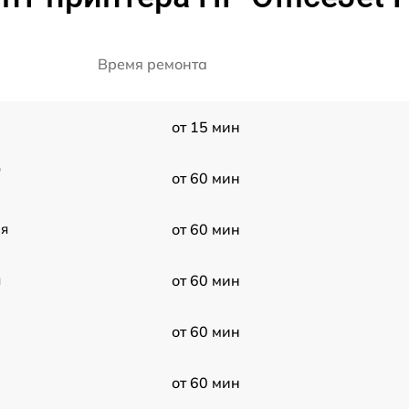
Время ремонта
от 15 мин
0
от 60 мин
ия
от 60 мин
я
от 60 мин
от 60 мин
от 60 мин