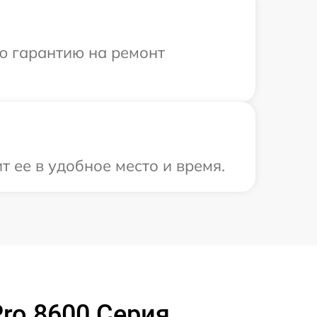
ю гарантию на ремонт
 ее в удобное место и время.
Pro 8600 Серия