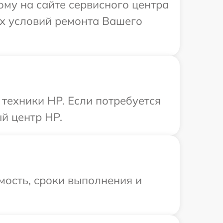
ому на сайте сервисного центра
х условий ремонта Вашего
техники HP. Если потребуется
й центр HP.
мость, сроки выполнения и