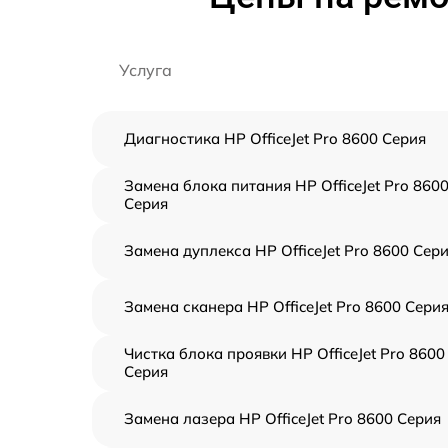
Услуга
Диагностика HP OfficeJet Pro 8600 Серия
Замена блока питания HP OfficeJet Pro 860
Серия
Замена дуплекса HP OfficeJet Pro 8600 Сер
Замена сканера HP OfficeJet Pro 8600 Сери
Чистка блока проявки HP OfficeJet Pro 8600
Серия
Замена лазера HP OfficeJet Pro 8600 Серия