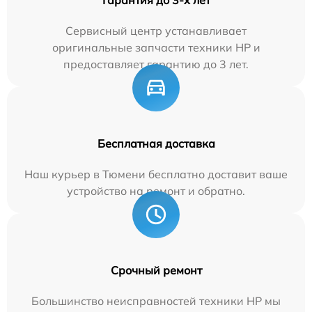
Сервисный центр устанавливает
оригинальные запчасти техники HP и
предоставляет гарантию до 3 лет.
Бесплатная доставка
Наш курьер в Тюмени бесплатно доставит ваше
устройство на ремонт и обратно.
Срочный ремонт
Большинство неисправностей техники HP мы