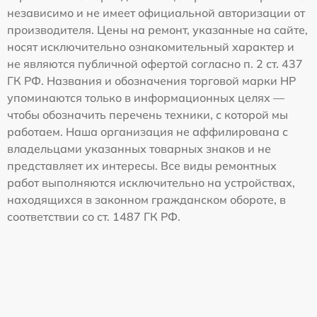
независимо и не имеет официальной авторизации от
производителя. Цены на ремонт, указанные на сайте,
носят исключительно ознакомительный характер и
не являются публичной офертой согласно п. 2 ст. 437
ГК РФ. Названия и обозначения торговой марки HP
упоминаются только в информационных целях —
чтобы обозначить перечень техники, с которой мы
работаем. Наша организация не аффилирована с
владельцами указанных товарных знаков и не
представляет их интересы. Все виды ремонтных
работ выполняются исключительно на устройствах,
находящихся в законном гражданском обороте, в
соответствии со ст. 1487 ГК РФ.