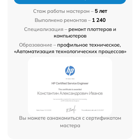
Стаж работы мастером –
5 лет
Выполнено ремонтов –
1 240
Специализация –
ремонт плоттеров и
компьютеров
Образование –
профильное техническое,
«Автоматизация технологических процессов»
Вы можете ознакомиться с сертификатом
мастера