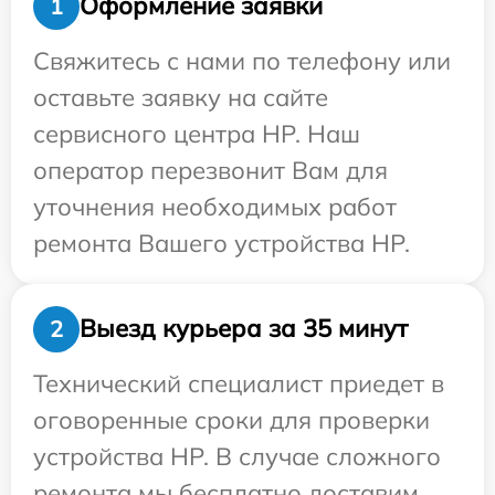
Оформление заявки
1
Свяжитесь с нами по телефону или
оставьте заявку на сайте
сервисного центра HP. Наш
оператор перезвонит Вам для
уточнения необходимых работ
ремонта Вашего устройства HP.
Выезд курьера за 35 минут
2
Технический специалист приедет в
оговоренные сроки для проверки
устройства HP. В случае сложного
ремонта мы бесплатно доставим