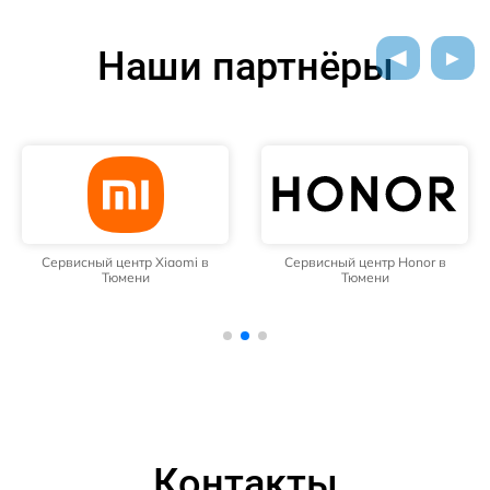
Наши партнёры
Сервисный центр Xiaomi в
Сервисный центр Honor в
Тюмени
Тюмени
Контакты