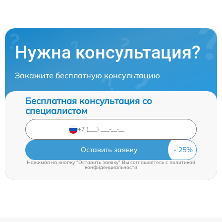
Нужна консультация?
Закажите бесплатную консультацию
Бесплатная консультация со
специалистом
Оставить заявку
Нажимая на кнопку "Оставить заявку" Вы соглашаетесь c
политикой
конфиденциальности