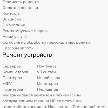
Стоимость ремонта
Оплата и доставка
Контакты
Вакансии
О компании
Ремонтируемые модели
Наши услуги
Согласие на обработку персональных данных
Способы оплаты
Ремонт устройств
Серверов
Ноутбуков
Компьютеров
VR систем
Плоттеров
Моноблоков
МФУ
Мониторов
Принтеров
Планшетов
Мы занимаемся ремонтом и техническим
обслуживанием техники HP по истечении
гарантийного периода. Наш центр в Тюмени работает