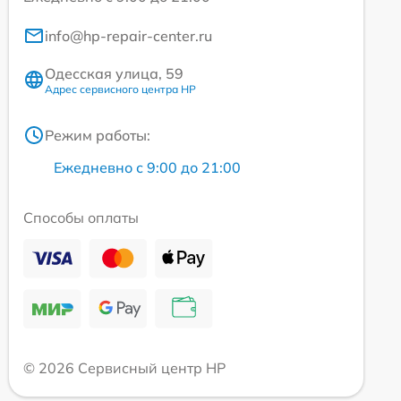
info@hp-repair-center.ru
Одесская улица, 59
Адрес сервисного центра HP
Режим работы:
Ежедневно с 9:00 до 21:00
Способы оплаты
© 2026 Сервисный центр HP