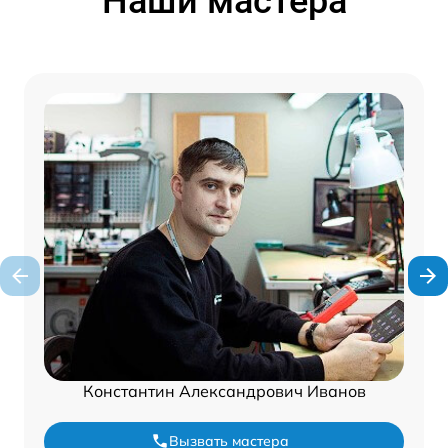
Наши мастера
Константин Александрович Иванов
Вызвать мастера