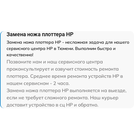
Замена ножа плоттера HP
Замена ножа плоттера HP - несложная задача для нашего
сервисного центра HP в Тюмени. Выполним быстро и
качественно!
Позвоните нам и наш сервисного центра
проконсультирует и озвучит стоимость ремонта
плоттера. Среднее время ремонта устройств HP в
нашем сервисном - 2 часа.
Замена ножа плоттера HP выполняется на выезде,
если не требует сложного ремонта. Наш курьер
доставит устройство в сц HP и обратно.