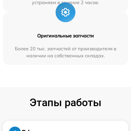
устраняем в течение 2 часов.
Оригинальные запчасти
Более 20 тыс. запчастей от производителя в
наличии на собственных складах.
Этапы работы