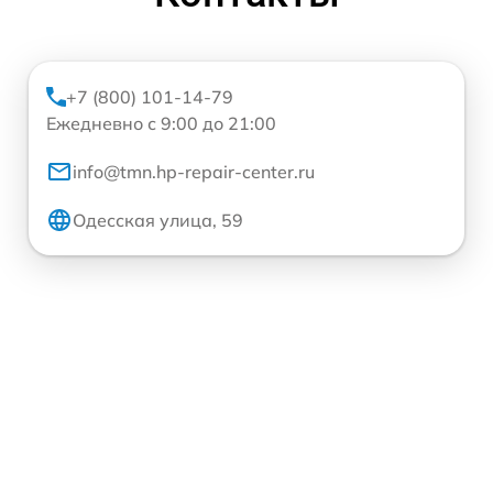
+7 (800) 101-14-79
Ежедневно с 9:00 до 21:00
info@tmn.hp-repair-center.ru
Одесская улица, 59