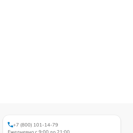
+7 (800) 101-14-79
Ежедневно с 9:00 до 21:00