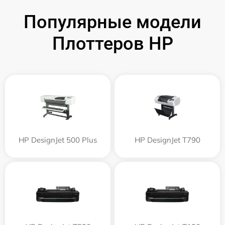
Популярные модели
Плоттеров HP
HP DesignJet 500 Plus
HP DesignJet T790