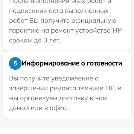
После выполнения всех работ и
подписания акта выполненных
работ Вы получите официальную
гарантию на ремонт устройства HP
сроком до 3 лет.
Информирование о готовности
5
Вы получите уведомление о
завершении ремонта техники HP, и
мы организуем доставку к вам
домой или в офис.