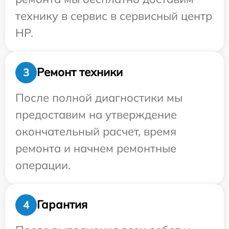
технику в сервис в сервисный центр
HP.
Ремонт техники
3
После полной диагностики мы
предоставим на утверждение
окончательный расчет, время
ремонта и начнем ремонтные
операции.
Гарантия
4