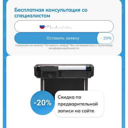
Бесплатная консультация со
специалистом
Оставить заявку
Нажимая на кнопку "Оставить заявку" Вы соглашаетесь c
политикой
конфиденциальности
Скидка по
-20%
предварительной
записи на сайте