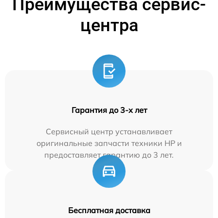
Преимущества сервис-
центра
Гарантия до 3-х лет
Сервисный центр устанавливает
оригинальные запчасти техники HP и
предоставляет гарантию до 3 лет.
Бесплатная доставка