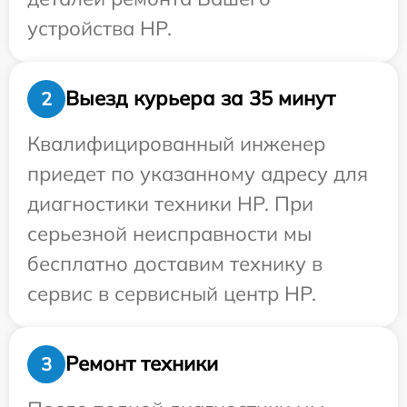
устройства HP.
Выезд курьера за 35 минут
2
Квалифицированный инженер
приедет по указанному адресу для
диагностики техники HP. При
серьезной неисправности мы
бесплатно доставим технику в
сервис в сервисный центр HP.
Ремонт техники
3