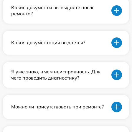
Какие документы вы выдаете после
ремонта?
Какая документация выдается?
Я уже знаю, в чем неисправность. Для
чего проводить диагностику?
Можно ли присутствовать при ремонте?