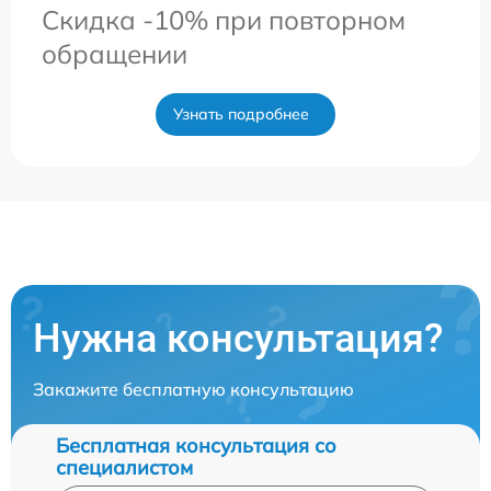
Скидка -10% при повторном
обращении
Узнать подробнее
Нужна консультация?
Закажите бесплатную консультацию
Бесплатная консультация со
специалистом