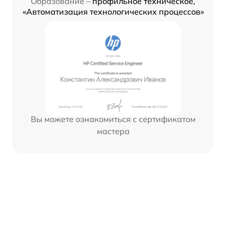
Образование –
профильное техническое,
«Автоматизация технологических процессов»
Вы можете ознакомиться с сертификатом
мастера