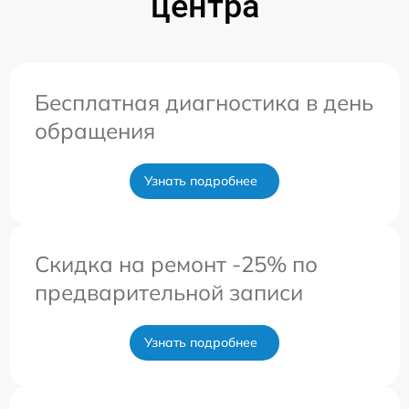
центра
Бесплатная диагностика в день
обращения
Узнать подробнее
Скидка на ремонт -25% по
предварительной записи
Узнать подробнее