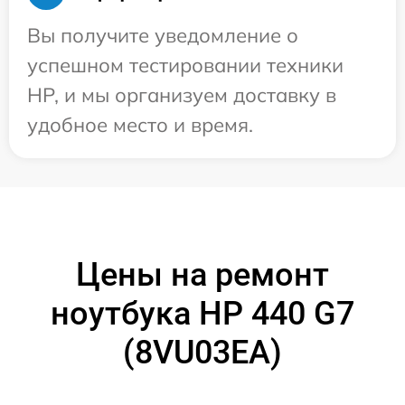
Вы получите уведомление о
успешном тестировании техники
HP, и мы организуем доставку в
удобное место и время.
Цены на ремонт
ноутбука HP 440 G7
(8VU03EA)