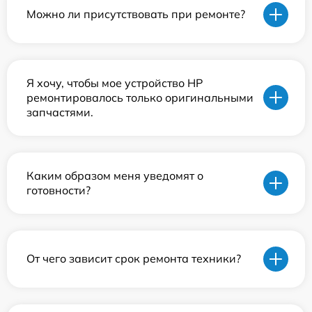
Можно ли присутствовать при ремонте?
Я хочу, чтобы мое устройство HP
ремонтировалось только оригинальными
запчастями.
Каким образом меня уведомят о
готовности?
От чего зависит срок ремонта техники?