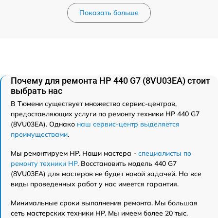
Показать больше
Почему для ремонта HP 440 G7 (8VU03EA) стоит
выбрать нас
В Тюмени существует множество сервис-центров,
предоставляющих услуги по ремонту техники HP 440 G7
(8VU03EA). Однако
наш сервис-центр выделяется
преимуществами
.
Мы ремонтируем HP. Наши мастера -
специалисты по
ремонту техники HP
. Восстановить модель 440 G7
(8VU03EA) для мастеров не будет новой задачей. На все
виды проведенных работ у нас имеется гарантия.
Минимальные сроки выполнения ремонта. Мы большая
сеть мастерских техники HP. Мы имеем более 20 тыс.