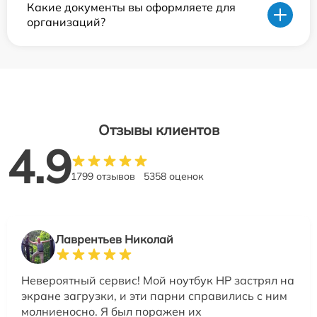
Какие документы вы оформляете для
организаций?
Отзывы клиентов
4.9
1799 отзывов
5358 оценок
Лаврентьев Николай
Невероятный сервис! Мой ноутбук HP застрял на
экране загрузки, и эти парни справились с ним
молниеносно. Я был поражен их