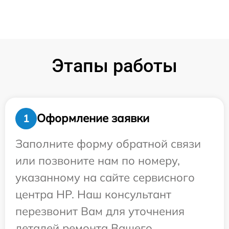
Этапы работы
Оформление заявки
1
Заполните форму обратной связи
или позвоните нам по номеру,
указанному на сайте сервисного
центра HP. Наш консультант
перезвонит Вам для уточнения
деталей ремонта Вашего