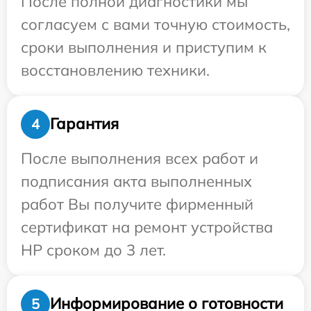
После полной диагностики мы
согласуем с вами точную стоимость,
сроки выполнения и приступим к
восстановлению техники.
Гарантия
4
После выполнения всех работ и
подписания акта выполненных
работ Вы получите фирменный
сертификат на ремонт устройства
HP сроком до 3 лет.
Информирование о готовности
5