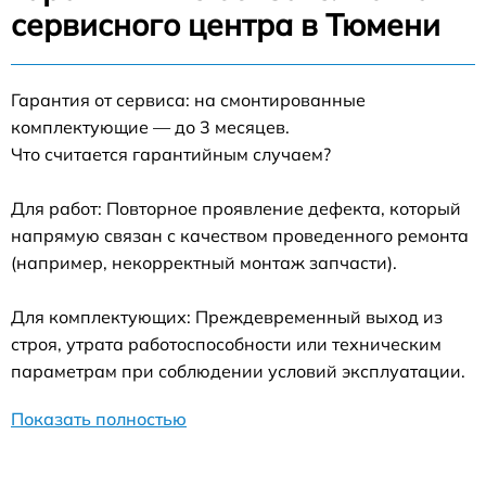
сервисного центра в Тюмени
Гарантия от сервиса: на смонтированные
комплектующие — до 3 месяцев.
Что считается гарантийным случаем?
Для работ: Повторное проявление дефекта, который
напрямую связан с качеством проведенного ремонта
(например, некорректный монтаж запчасти).
Для комплектующих: Преждевременный выход из
строя, утрата работоспособности или техническим
параметрам при соблюдении условий эксплуатации.
Показать полностью