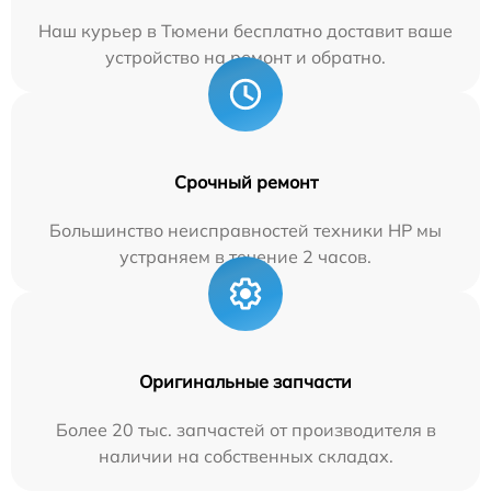
Наш курьер в Тюмени бесплатно доставит ваше
устройство на ремонт и обратно.
Срочный ремонт
Большинство неисправностей техники HP мы
устраняем в течение 2 часов.
Оригинальные запчасти
Более 20 тыс. запчастей от производителя в
наличии на собственных складах.