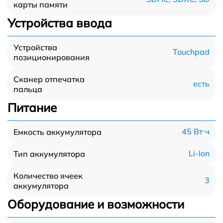
карты памяти
Устройства ввода
Устройства
Touchpad
позиционирования
Сканер отпечатка
есть
пальца
Питание
45 Вт⋅ч
Емкость аккумулятора
Li-Ion
Тип аккумулятора
Количество ячеек
3
аккумулятора
Оборудование и возможности