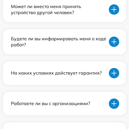
Может ли вместо меня принять
устройство другой человек?
Будете ли вы информировать меня о ходе
работ?
На каких условиях действует гарантия?
Работаете ли вы с организациями?