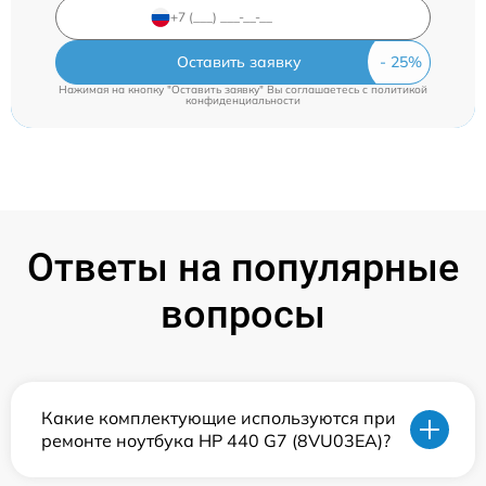
Оставить заявку
Нажимая на кнопку "Оставить заявку" Вы соглашаетесь c
политикой
конфиденциальности
Ответы на популярные
вопросы
Какие комплектующие используются при
ремонте ноутбука HP 440 G7 (8VU03EA)?