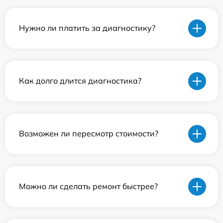
Нужно ли платить за диагностику?
Как долго длится диагностика?
Возможен ли пересмотр стоимости?
Можно ли сделать ремонт быстрее?