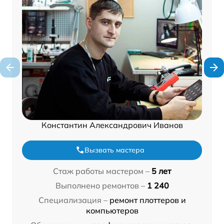
Константин Александрович Иванов
Вызвать мастера
Стаж работы мастером –
5 лет
Выполнено ремонтов –
1 240
Специализация –
ремонт плоттеров и
компьютеров