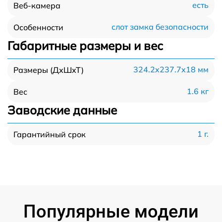
есть
Веб-камера
слот замка безопасности
Особенности
Габаритные размеры и вес
324.2x237.7x18 мм
Размеры (ДхШхТ)
1.6 кг
Вес
Заводские данные
1 г.
Гарантийный срок
Популярные модели