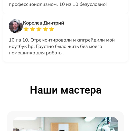
профессионализмом. 10 из 10 безусловно!
Королев Дмитрий
10 из 10. Отремонтировали и апгрейдили мой
ноутбук hp. Грустно было жить без моего
помощника для работы.
Наши мастера