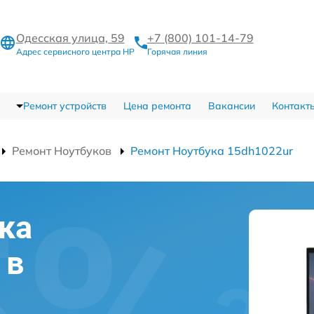
Одесская улица, 59
+7 (800) 101-14-79
Адрес сервисного центра HP
Горячая линия
Ремонт устройств
Цена ремонта
Вакансии
Контакт
Ремонт Ноутбуков
Ремонт Ноутбука 15dh1022ur
ка
 в