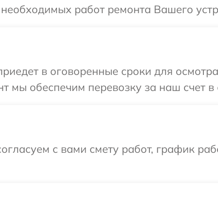
 необходимых работ ремонта Вашего устр
иедет в оговоренные сроки для осмотра
т мы обеспечим перевозку за наш счет в 
огласуем с вами смету работ, график ра