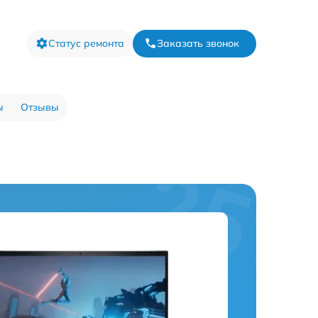
Статус ремонта
Заказать звонок
ы
Отзывы