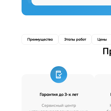
Преимущества
Этапы работ
Цены
П
Гарантия до 3-х лет
Сервисный центр