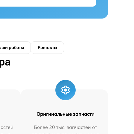
аши работы
Контакты
ра
Оригинальные запчасти
остей
Более 20 тыс. запчастей от