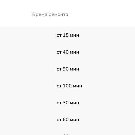
Время ремонта
от 15 мин
от 40 мин
от 90 мин
от 100 мин
от 30 мин
от 60 мин