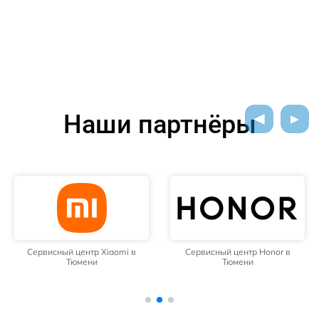
Наши партнёры
Сервисный центр Xiaomi в
Сервисный центр Honor в
Тюмени
Тюмени