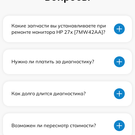
Какие запчасти вы устанавливаете при
ремонте монитора HP 27x [7MW42AA]?
Нужно ли платить за диагностику?
Как долго длится диагностика?
Возможен ли пересмотр стоимости?