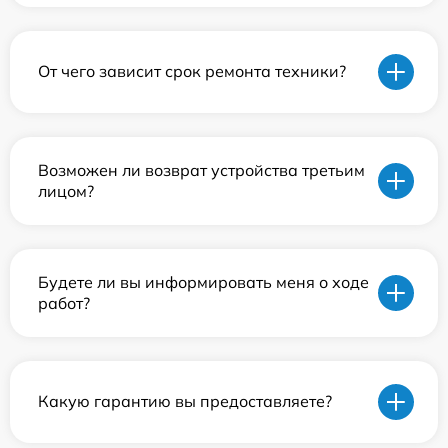
От чего зависит срок ремонта техники?
Возможен ли возврат устройства третьим
лицом?
Будете ли вы информировать меня о ходе
работ?
Какую гарантию вы предоставляете?