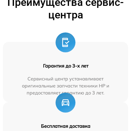
Преимущества сервис-
центра
Гарантия до 3-х лет
Сервисный центр устанавливает
оригинальные запчасти техники HP и
предоставляет гарантию до 3 лет.
Бесплатная доставка