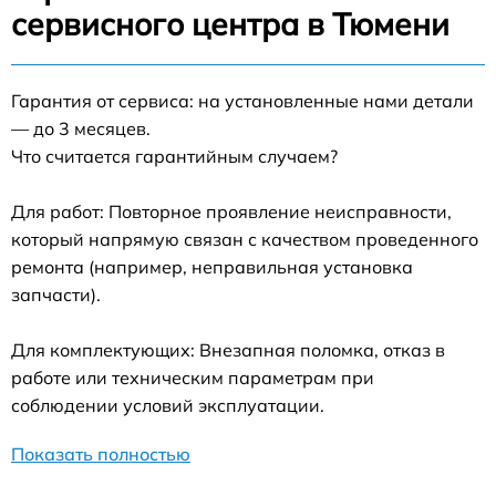
сервисного центра в Тюмени
Гарантия от сервиса: на установленные нами детали
— до 3 месяцев.
Что считается гарантийным случаем?
Для работ: Повторное проявление неисправности,
который напрямую связан с качеством проведенного
ремонта (например, неправильная установка
запчасти).
Для комплектующих: Внезапная поломка, отказ в
работе или техническим параметрам при
соблюдении условий эксплуатации.
Показать полностью