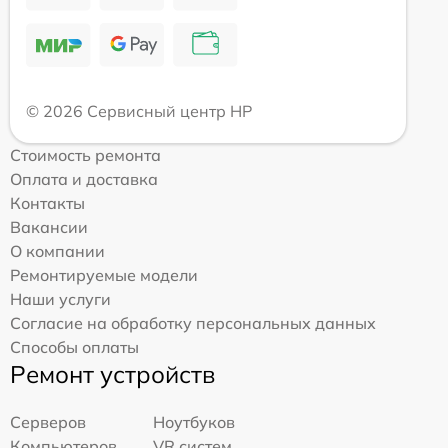
© 2026 Сервисный центр HP
Стоимость ремонта
Оплата и доставка
Контакты
Вакансии
О компании
Ремонтируемые модели
Наши услуги
Согласие на обработку персональных данных
Способы оплаты
Ремонт устройств
Серверов
Ноутбуков
Компьютеров
VR систем