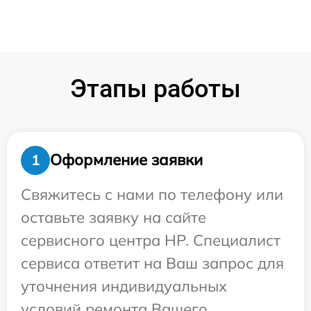
Этапы работы
Оформление заявки
1
Свяжитесь с нами по телефону или
оставьте заявку на сайте
сервисного центра HP. Специалист
сервиса ответит на Ваш запрос для
уточнения индивидуальных
условий ремонта Вашего