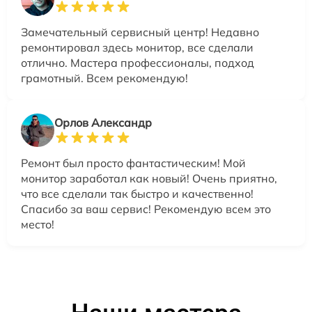
Замечательный сервисный центр! Недавно
ремонтировал здесь монитор, все сделали
отлично. Мастера профессионалы, подход
грамотный. Всем рекомендую!
Орлов Александр
Ремонт был просто фантастическим! Мой
монитор заработал как новый! Очень приятно,
что все сделали так быстро и качественно!
Спасибо за ваш сервис! Рекомендую всем это
место!