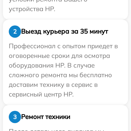
устройства HP.
Выезд курьера за 35 минут
2
Профессионал с опытом приедет в
оговоренные сроки для осмотра
оборудования HP. В случае
сложного ремонта мы бесплатно
доставим технику в сервис в
сервисный центр HP.
Ремонт техники
3