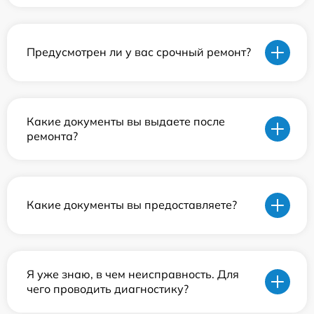
Предусмотрен ли у вас срочный ремонт?
Какие документы вы выдаете после
ремонта?
Какие документы вы предоставляете?
Я уже знаю, в чем неисправность. Для
чего проводить диагностику?