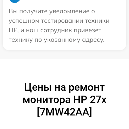
Вы получите уведомление о
успешном тестировании техники
HP, и наш сотрудник привезет
технику по указанному адресу.
Цены на ремонт
монитора HP 27x
[7MW42AA]