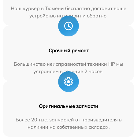
Наш курьер в Тюмени бесплатно доставит ваше
устройство на ремонт и обратно.
Срочный ремонт
Большинство неисправностей техники HP мы
устраняем в течение 2 часов.
Оригинальные запчасти
Более 20 тыс. запчастей от производителя в
наличии на собственных складах.