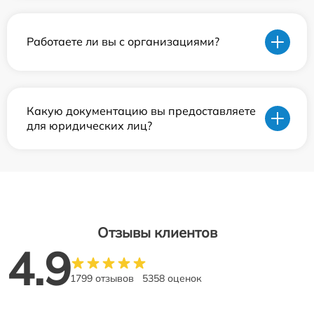
Работаете ли вы с организациями?
Какую документацию вы предоставляете
для юридических лиц?
Отзывы клиентов
4.9
1799 отзывов
5358 оценок