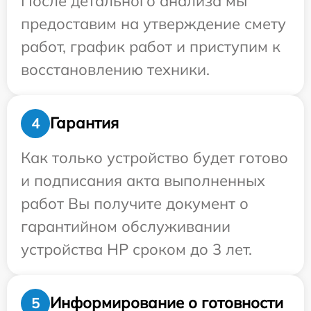
После детального анализа мы
предоставим на утверждение смету
работ, график работ и приступим к
восстановлению техники.
Гарантия
4
Как только устройство будет готово
и подписания акта выполненных
работ Вы получите документ о
гарантийном обслуживании
устройства HP сроком до 3 лет.
Информирование о готовности
5