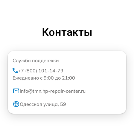
Контакты
Служба поддержки
+7 (800) 101-14-79
Ежедневно с 9:00 до 21:00
info@tmn.hp-repair-center.ru
Одесская улица, 59