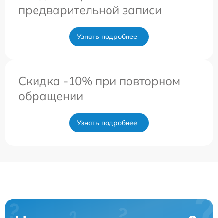
предварительной записи
Узнать подробнее
Скидка -10% при повторном
обращении
Узнать подробнее