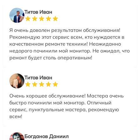
Титов Иван
Я очень доволен результатом обслуживания!
Рекомендую этот сервис всем, кто нуждается в
качественном ремонте техники! Неожиданно
недорого починили мой монитор. Не ожидал, что
ремонт будет столь оперативным!
Титов Иван
Очень хорошее обслуживание! Мастера очень
быстро починили мой монитор. Отличный
сервис, пунктуальные мастера, рекомендую
всем!
Богданов Даниил