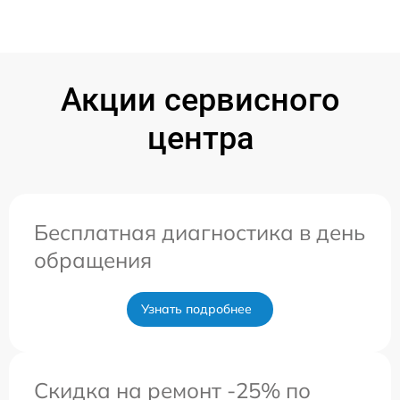
Акции сервисного
центра
Бесплатная диагностика в день
обращения
Узнать подробнее
Скидка на ремонт -25% по