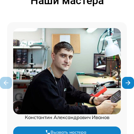
Наши мастера
Константин Александрович Иванов
Вызвать мастера