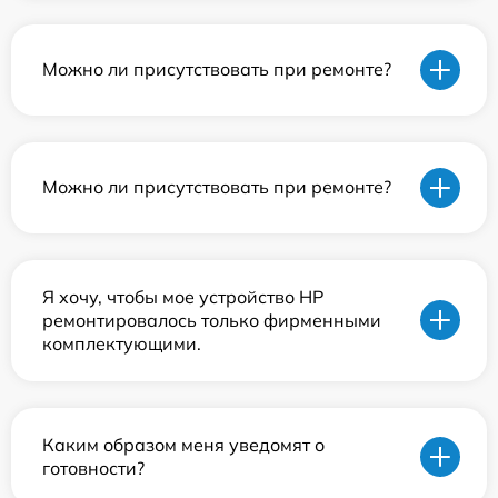
Можно ли присутствовать при ремонте?
Можно ли присутствовать при ремонте?
Я хочу, чтобы мое устройство HP
ремонтировалось только фирменными
комплектующими.
Каким образом меня уведомят о
готовности?