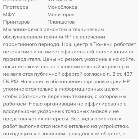
Плоттеров
Моноблоков
МФУ
Мониторов
Принтеров
Планшетов
Мы занимаемся ремонтом и техническим
обслуживанием техники HP по истечении
гарантийного периода. Наш центр в Тюмени работает
независимо и не имеет официальной авторизации от
производителя. Цены на ремонт, указанные на сайте,
носят исключительно ознакомительный характер и
не являются публичной офертой согласно п. 2 ст. 437
ГК РФ. Названия и обозначения торговой марки HP
упоминаются только в информационных целях —
чтобы обозначить перечень техники, с которой мы
работаем. Наша организация не аффилирована с
владельцами указанных товарных знаков и не
представляет их интересы. Все виды ремонтных
работ выполняются исключительно на устройствах,
находящихся в законном гражданском обороте, в