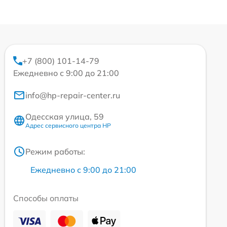
+7 (800) 101-14-79
Ежедневно с 9:00 до 21:00
info@hp-repair-center.ru
Одесская улица, 59
Адрес сервисного центра HP
Режим работы:
Ежедневно с 9:00 до 21:00
Способы оплаты