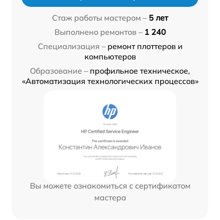
Стаж работы мастером –
5 лет
Выполнено ремонтов –
1 240
Специализация –
ремонт плоттеров и
компьютеров
Образование –
профильное техническое,
«Автоматизация технологических процессов»
Вы можете ознакомиться с сертификатом
мастера