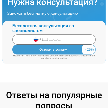
Нужна консультация?
Закажите бесплатную консультацию
Бесплатная консультация со
специалистом
Оставить заявку
Нажимая на кнопку "Оставить заявку" Вы соглашаетесь c
политикой
конфиденциальности
Ответы на популярные
вопросы