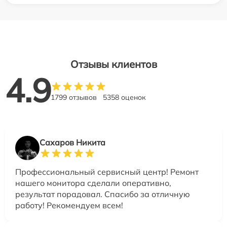
Отзывы клиентов
4.9
1799 отзывов
5358 оценок
Сахаров Никита
Профессиональный сервисный центр! Ремонт
нашего монитора сделали оперативно,
результат порадовал. Спасибо за отличную
работу! Рекомендуем всем!