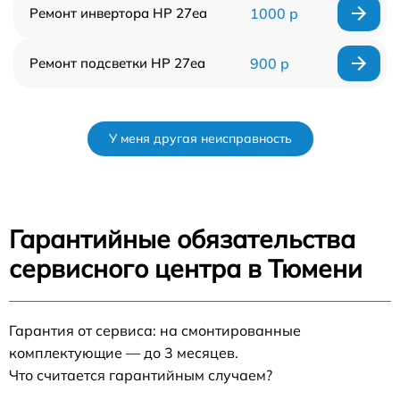
Ремонт инвертора HP 27ea
1000 р
Ремонт подсветки HP 27ea
900 р
У меня другая неисправность
Гарантийные обязательства
сервисного центра в Тюмени
Гарантия от сервиса: на смонтированные
комплектующие — до 3 месяцев.
Что считается гарантийным случаем?