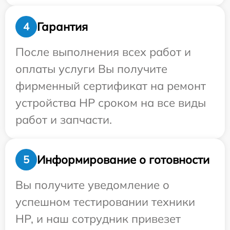
Гарантия
4
После выполнения всех работ и
оплаты услуги Вы получите
фирменный сертификат на ремонт
устройства HP сроком на все виды
работ и запчасти.
Информирование о готовности
5
Вы получите уведомление о
успешном тестировании техники
HP, и наш сотрудник привезет