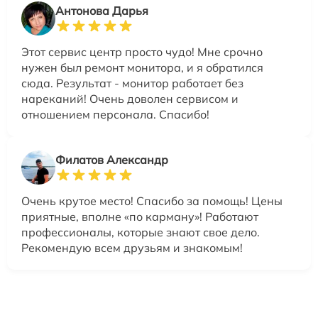
Антонова Дарья
Этот сервис центр просто чудо! Мне срочно
нужен был ремонт монитора, и я обратился
сюда. Результат - монитор работает без
нареканий! Очень доволен сервисом и
отношением персонала. Спасибо!
Филатов Александр
Очень крутое место! Спасибо за помощь! Цены
приятные, вполне «по карману»! Работают
профессионалы, которые знают свое дело.
Рекомендую всем друзьям и знакомым!