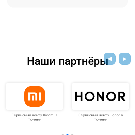
Наши партнёры
Сервисный центр Xiaomi в
Сервисный центр Honor в
Тюмени
Тюмени