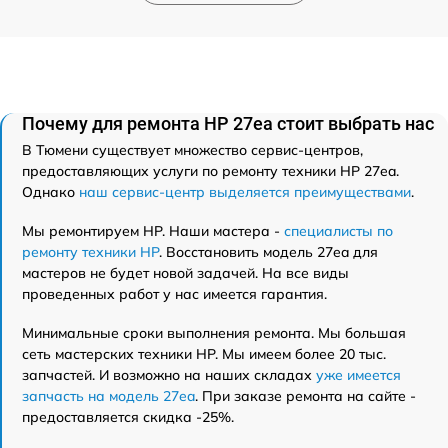
Почему для ремонта HP 27ea стоит выбрать нас
В Тюмени существует множество сервис-центров,
предоставляющих услуги по ремонту техники HP 27ea.
Однако
наш сервис-центр выделяется преимуществами
.
Мы ремонтируем HP. Наши мастера -
специалисты по
ремонту техники HP
. Восстановить модель 27ea для
мастеров не будет новой задачей. На все виды
проведенных работ у нас имеется гарантия.
Минимальные сроки выполнения ремонта. Мы большая
сеть мастерских техники HP. Мы имеем более 20 тыс.
запчастей. И возможно на наших складах
уже имеется
запчасть на модель 27ea
. При заказе ремонта на сайте -
предоставляется скидка -25%.