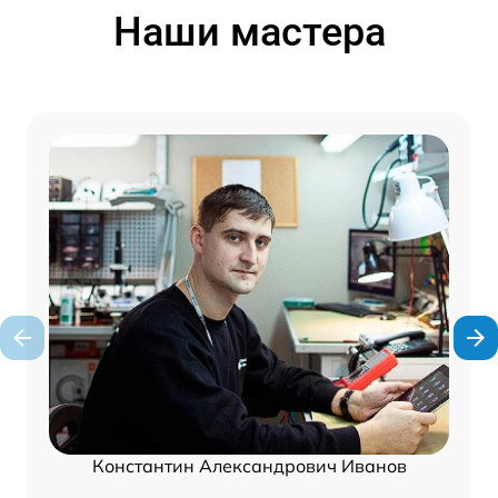
Наши мастера
Константин Александрович Иванов