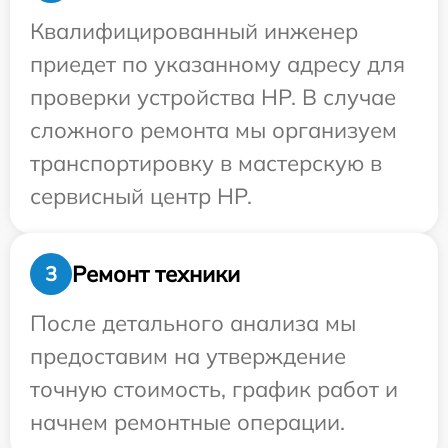
Квалифицированный инженер
приедет по указанному адресу для
проверки устройства HP. В случае
сложного ремонта мы организуем
транспортировку в мастерскую в
сервисный центр HP.
Ремонт техники
3
После детального анализа мы
предоставим на утверждение
точную стоимость, график работ и
начнем ремонтные операции.