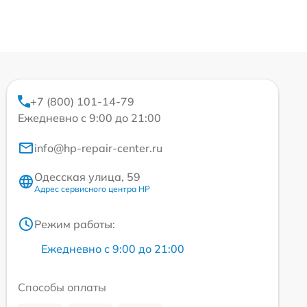
+7 (800) 101-14-79
Ежедневно с 9:00 до 21:00
info@hp-repair-center.ru
Одесская улица, 59
Адрес сервисного центра HP
Режим работы:
Ежедневно с 9:00 до 21:00
Способы оплаты