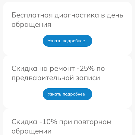
Бесплатная диагностика в день
обращения
Узнать подробнее
Скидка на ремонт -25% по
предварительной записи
Узнать подробнее
Скидка -10% при повторном
обращении