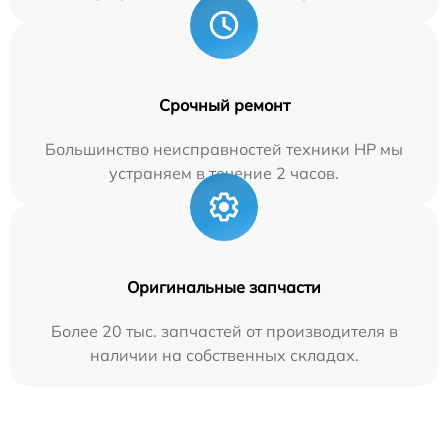
Срочный ремонт
Большинство неисправностей техники HP мы
устраняем в течение 2 часов.
Оригинальные запчасти
Более 20 тыс. запчастей от производителя в
наличии на собственных складах.