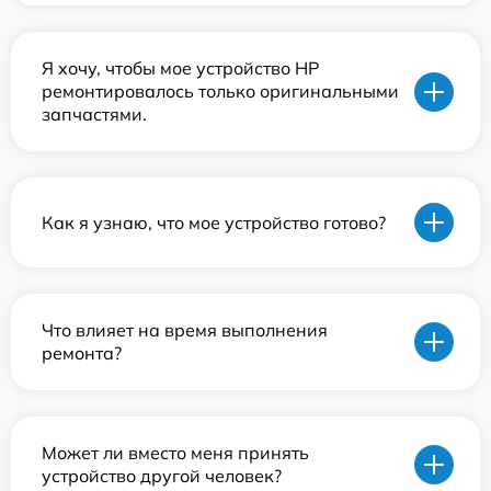
Я хочу, чтобы мое устройство HP
ремонтировалось только оригинальными
запчастями.
Как я узнаю, что мое устройство готово?
Что влияет на время выполнения
ремонта?
Может ли вместо меня принять
устройство другой человек?