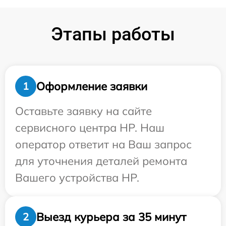
Этапы работы
Оформление заявки
1
Оставьте заявку на сайте
сервисного центра HP. Наш
оператор ответит на Ваш запрос
для уточнения деталей ремонта
Вашего устройства HP.
Выезд курьера за 35 минут
2