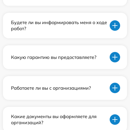
Будете ли вы информировать меня о ходе
работ?
Какую гарантию вы предоставляете?
Работаете ли вы с организациями?
Какие документы вы оформляете для
организаций?