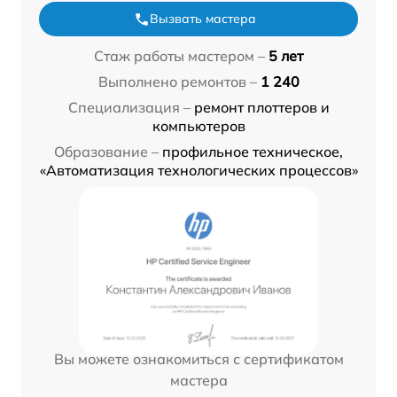
Вызвать мастера
Стаж работы мастером –
5 лет
Выполнено ремонтов –
1 240
Специализация –
ремонт плоттеров и
компьютеров
Образование –
профильное техническое,
«Автоматизация технологических процессов»
Вы можете ознакомиться с сертификатом
мастера