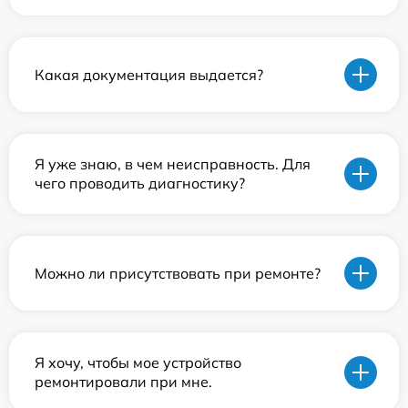
Какая документация выдается?
Я уже знаю, в чем неисправность. Для
чего проводить диагностику?
Можно ли присутствовать при ремонте?
Я хочу, чтобы мое устройство
ремонтировали при мне.