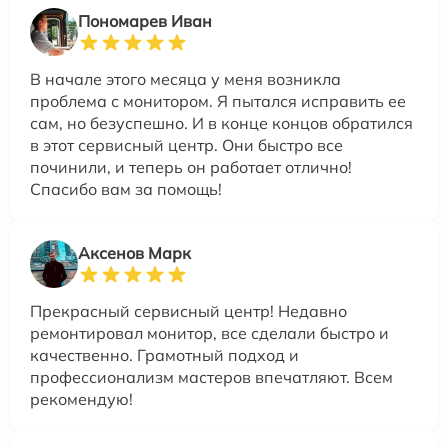
Пономарев Иван
В начале этого месяца у меня возникла
проблема с монитором. Я пытался исправить ее
сам, но безуспешно. И в конце концов обратился
в этот сервисный центр. Они быстро все
починили, и теперь он работает отлично!
Спасибо вам за помощь!
Аксенов Марк
Прекрасный сервисный центр! Недавно
ремонтировал монитор, все сделали быстро и
качественно. Грамотный подход и
профессионализм мастеров впечатляют. Всем
рекомендую!