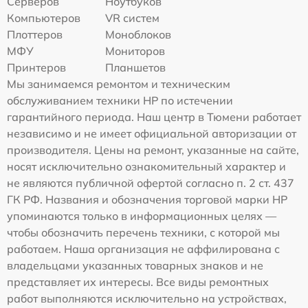
Серверов
Ноутбуков
Компьютеров
VR систем
Плоттеров
Моноблоков
МФУ
Мониторов
Принтеров
Планшетов
Мы занимаемся ремонтом и техническим
обслуживанием техники HP по истечении
гарантийного периода. Наш центр в Тюмени работает
независимо и не имеет официальной авторизации от
производителя. Цены на ремонт, указанные на сайте,
носят исключительно ознакомительный характер и
не являются публичной офертой согласно п. 2 ст. 437
ГК РФ. Названия и обозначения торговой марки HP
упоминаются только в информационных целях —
чтобы обозначить перечень техники, с которой мы
работаем. Наша организация не аффилирована с
владельцами указанных товарных знаков и не
представляет их интересы. Все виды ремонтных
работ выполняются исключительно на устройствах,