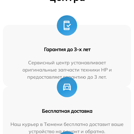
Гарантия до 3-х лет
Сервисный центр устанавливает
оригинальные запчасти техники HP и
предоставляет гарантию до 3 лет.
Бесплатная доставка
Наш курьер в Тюмени бесплатно доставит ваше
устройство на ремонт и обратно.