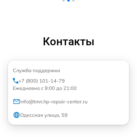
Контакты
Служба поддержки
+7 (800) 101-14-79
Ежедневно с 9:00 до 21:00
info@tmn.hp-repair-center.ru
Одесская улица, 59