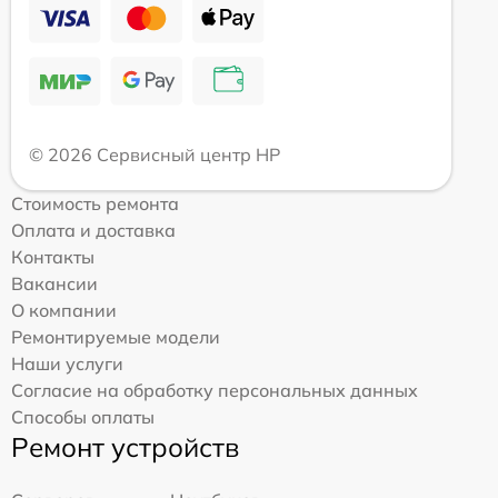
© 2026 Сервисный центр HP
Стоимость ремонта
Оплата и доставка
Контакты
Вакансии
О компании
Ремонтируемые модели
Наши услуги
Согласие на обработку персональных данных
Способы оплаты
Ремонт устройств