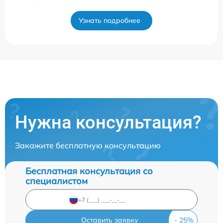
Узнать подробнее
Нужна консультация?
Закажите бесплатную консультацию
Бесплатная консультация со
специалистом
Оставить заявку