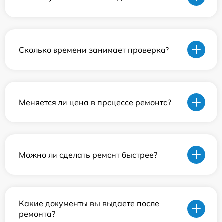
Сколько времени занимает проверка?
Меняется ли цена в процессе ремонта?
Можно ли сделать ремонт быстрее?
Какие документы вы выдаете после
ремонта?