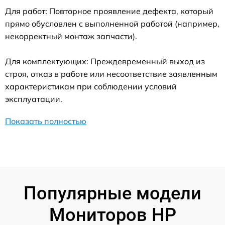
Для работ: Повторное проявление дефекта, который
прямо обусловлен с выполненной работой (например,
некорректный монтаж запчасти).
Для комплектующих: Преждевременный выход из
строя, отказ в работе или несоответствие заявленным
характеристикам при соблюдении условий
эксплуатации.
Показать полностью
Популярные модели
Мониторов HP