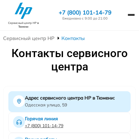
+7 (800) 101-14-79
Ежедневно с 9:00 до 21:00
Сервисный центр HP
в
Тюмени
Сервисный центр HP
Контакты
Контакты сервисного
центра
Адрес сервисного центра HP в Тюмени:
Одесская улица, 59
Горячая линия
+7 (800) 101-14-79