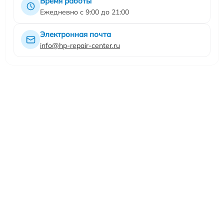
Время работы
Ежедневно с 9:00 до 21:00
Электронная почта
info@hp-repair-center.ru