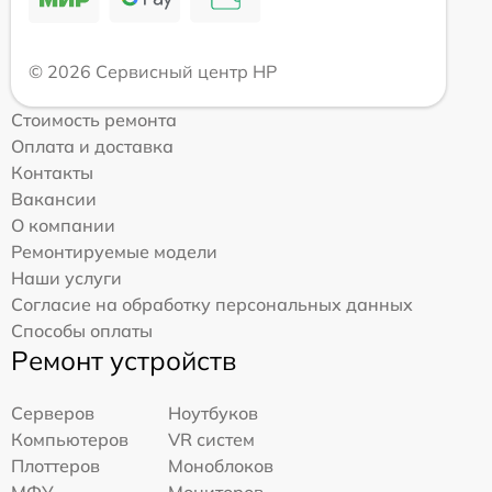
© 2026 Сервисный центр HP
Стоимость ремонта
Оплата и доставка
Контакты
Вакансии
О компании
Ремонтируемые модели
Наши услуги
Согласие на обработку персональных данных
Способы оплаты
Ремонт устройств
Серверов
Ноутбуков
Компьютеров
VR систем
Плоттеров
Моноблоков