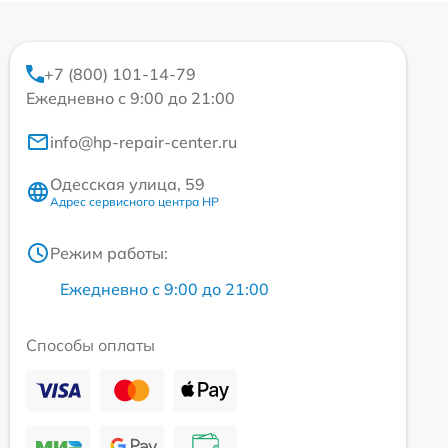
+7 (800) 101-14-79
Ежедневно с 9:00 до 21:00
info@hp-repair-center.ru
Одесская улица, 59
Адрес сервисного центра HP
Режим работы:
Ежедневно с 9:00 до 21:00
Способы оплаты