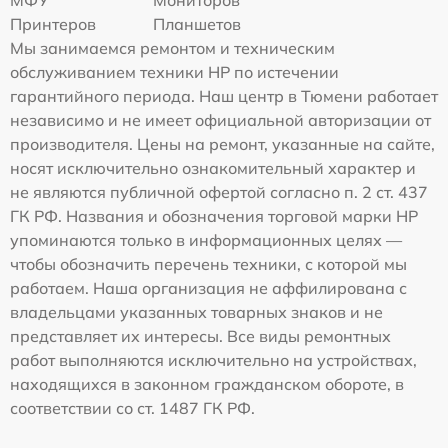
МФУ
Мониторов
Принтеров
Планшетов
Мы занимаемся ремонтом и техническим
обслуживанием техники HP по истечении
гарантийного периода. Наш центр в Тюмени работает
независимо и не имеет официальной авторизации от
производителя. Цены на ремонт, указанные на сайте,
носят исключительно ознакомительный характер и
не являются публичной офертой согласно п. 2 ст. 437
ГК РФ. Названия и обозначения торговой марки HP
упоминаются только в информационных целях —
чтобы обозначить перечень техники, с которой мы
работаем. Наша организация не аффилирована с
владельцами указанных товарных знаков и не
представляет их интересы. Все виды ремонтных
работ выполняются исключительно на устройствах,
находящихся в законном гражданском обороте, в
соответствии со ст. 1487 ГК РФ.