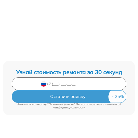
Узнай стоимость ремонта за 30 секунд
Оставить заявку
Нажимая на кнопку "Оставить заявку" Вы соглашаетесь c
политикой
конфиденциальности